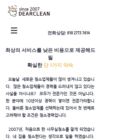
​since 2007
전화상담:
010 2773 7414
최상의 서비스를 낮은 비용으로 제공해드
릴
확실한
단 1가지 약속
오늘날 ​새로운 청소업체들이 많이 생겨나고 있습니
다. 많은 청소업체들이 경력을 드러내지 않고 있다는
사실을 아시나요? 모두가 전문가인 것은 아닙니다.
한 분야에 10년이상 경력이 쌓이면
전문가라
합니
다.
올바른 청소업체를 선택하는데 있어서 첫 번째로
고려해야 할 조건은 청소경력입니다.
2007년, 처음으로 한 사무실청소를 맡게 되었습니
다. 내 집을 청소한다는 생각으로 일을 하였습니다.