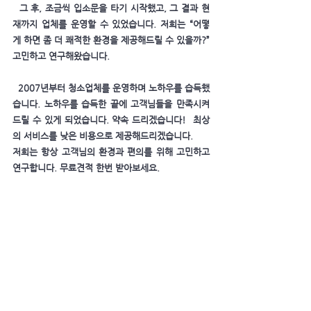
그 후, 조금씩 입소문을 타기 시작했고, 그 결과 현
재까지 업체를 운영할 수 있었습니다. 저희는 “어떻
게 하면 좀 더 쾌적한 환경을 제공해드릴 수 있을까?”
고민하고 연구해왔습니다. ​
2007년부터 청소업체를 운영하며 노하우를 습득했
습니다. 노하우를 습득한 끝에 고객님들을 만족시켜
드릴 수
있게 되었습니다. 약속 드리겠습니다! 최상
의 서비스를 낮은 비용으로 제공해드리겠습니다.
저희는
항상 고객님의 환경과 편의를 위해 고민하고
연구합니다. 무료견적 한번 받아보세요.
무료견적 받기