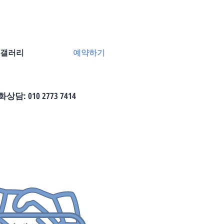
갤러리
예약하기
상담: 010 2773 7414