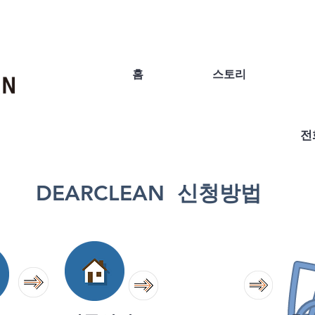
홈
스토리
전화
DEARCLEAN 신청방법